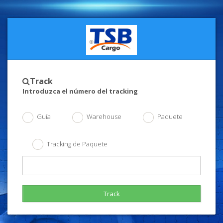
Track
Introduzca el número del tracking
Guía
Warehouse
Paquete
Tracking de Paquete
Track