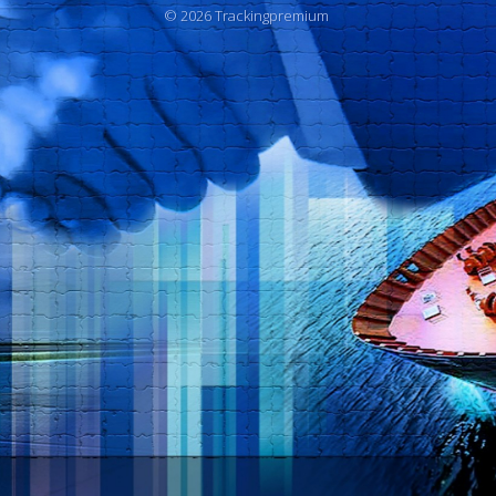
© 2026 Trackingpremium